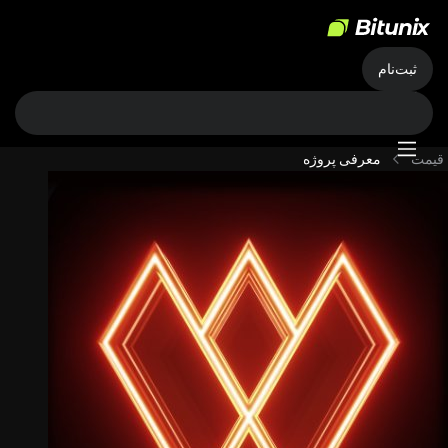
ثبت‌نام
قیمت
معرفی پروژه