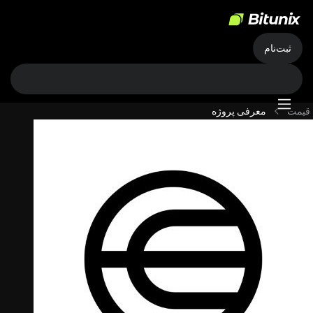
ثبت‌نام
قیمت
معرفی پروژه