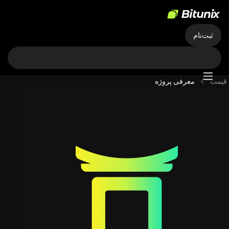
ثبت‌نام
قیمت
معرفی پروژه