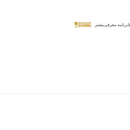
ا
برنامه معرفی
بیشتر