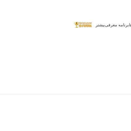
ا
برنامه معرفی
بیشتر