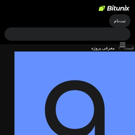
ثبت‌نام
قیمت
معرفی پروژه