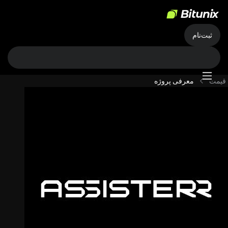
ثبت‌نام
قیمت
معرفی پروژه