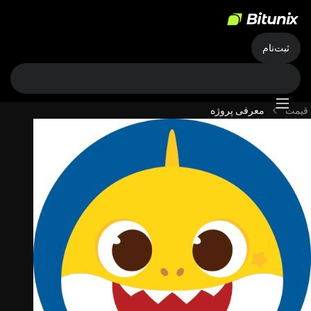
ثبت‌نام
قیمت
معرفی پروژه