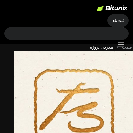
ثبت‌نام
قیمت
معرفی پروژه