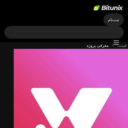
ثبت‌نام
قیمت
معرفی پروژه