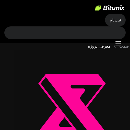
ثبت‌نام
قیمت
معرفی پروژه