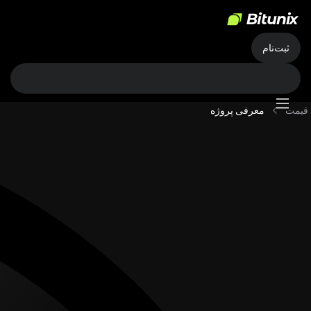
ثبت‌نام
قیمت
معرفی پروژه