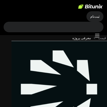
ثبت‌نام
قیمت
معرفی پروژه