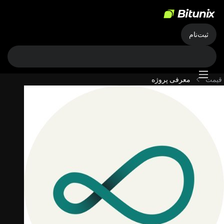
ثبت‌نام
قیمت
معرفی پروژه