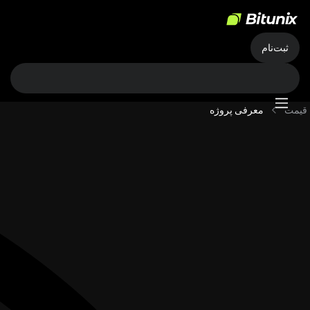
ثبت‌نام
قیمت
معرفی پروژه