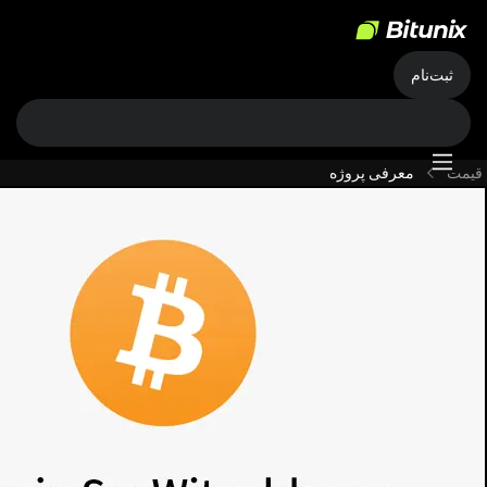
ثبت‌نام
قیمت
معرفی پروژه