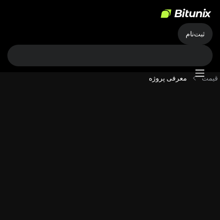
ثبت‌نام
قیمت
معرفی پروژه