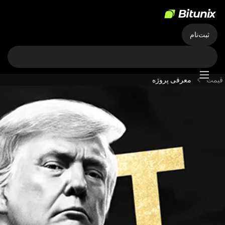
ثبت‌نام
قیمت
معرفی پروژه