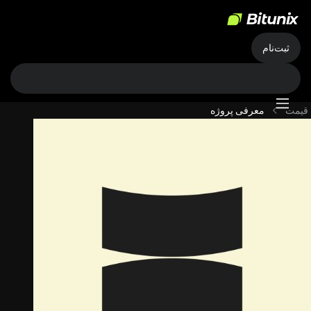
ثبت‌نام
قیمت
معرفی پروژه