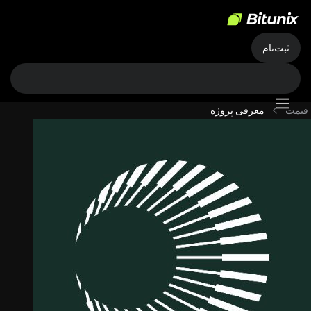
ثبت‌نام
قیمت
معرفی پروژه