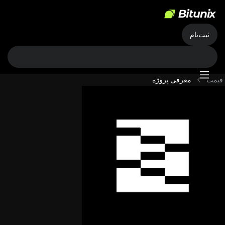
ثبت‌نام
قیمت
معرفی پروژه