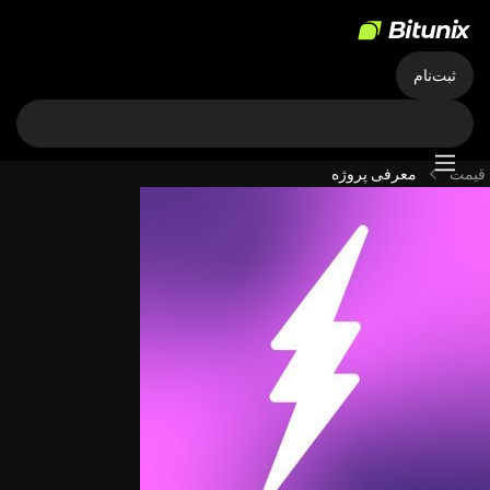
ثبت‌نام
قیمت
معرفی پروژه