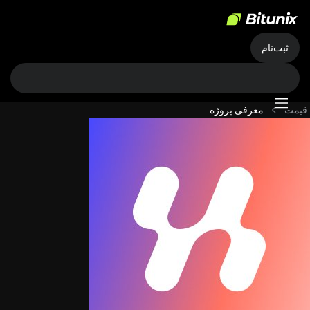
ثبت‌نام
قیمت
معرفی پروژه