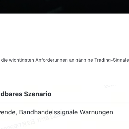
it die wichtigsten Anforderungen an gängige Trading-Signale 