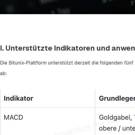
I. Unterstützte Indikatoren und anwe
Die Bitunix-Plattform unterstützt derzeit die folgenden fün
ab: