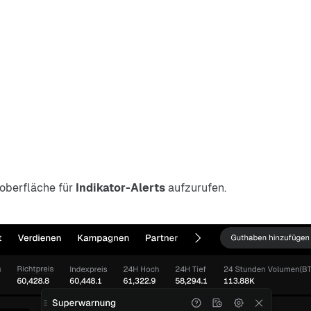
oberfläche für 
Indikator-Alerts
 aufzurufen.