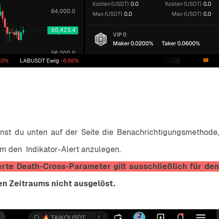
nst du unten auf der Seite die Benachrichtigungsmethode, 
um den  Indikator-Alert anzulegen.
erte Death-Cross-Parameter gilt ausschließlich für den
n Zeitraums nicht ausgelöst.