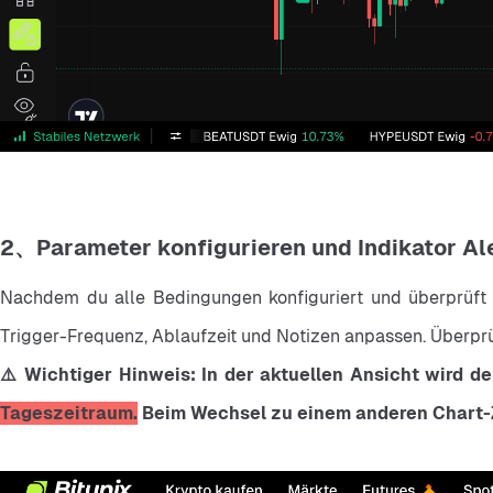
2、Parameter konfigurieren und Indikator Ale
Nachdem du alle Bedingungen konfiguriert und überprüft ha
Trigger-Frequenz, Ablaufzeit und Notizen anpassen. Überprü
⚠️ Wichtiger Hinweis: In der aktuellen Ansicht wird 
Tageszeitraum.
 Beim Wechsel zu einem anderen Chart-