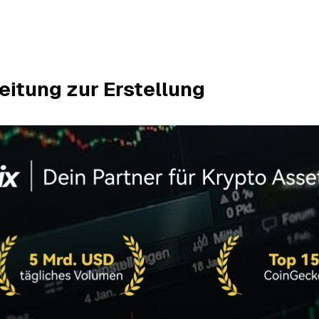
leitung zur Erstellung