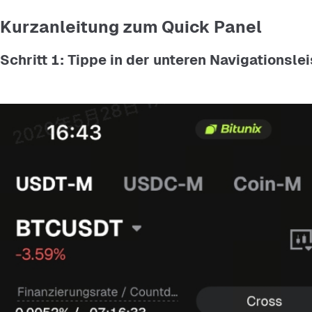
Kurzanleitung zum Quick Panel
Schritt 1: Tippe in der unteren Navigationsl