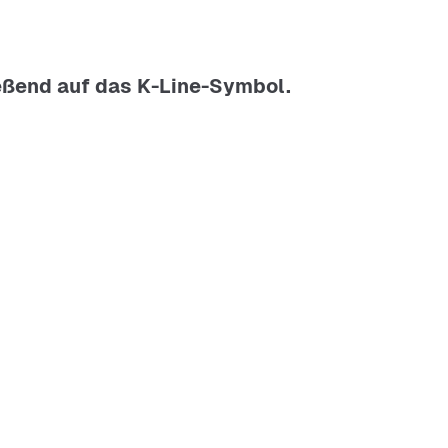
ießend auf das K-Line-Symbol.