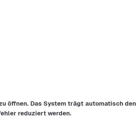
 zu öffnen. Das System trägt automatisch den
fehler reduziert werden.