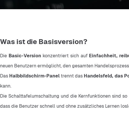
Was ist die Basisversion?
Die 
Basic-Version 
konzentriert sich auf 
Einfachheit, rei
neuen Benutzern ermöglicht, den gesamten Handelsprozess 
Das 
Halbbildschirm-Panel 
trennt das 
Handelsfeld, das Po
kann.
Die Schalttafelumschaltung und die Kernfunktionen sind so k
dass die Benutzer schnell und ohne zusätzliches Lernen los