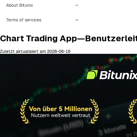
About Bitunix
Terms of services
Chart Trading App—Benutzerleit
Zuletzt aktualisiert am 2026-06-16