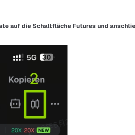
eiste auf die Schaltfläche Futures und anschl