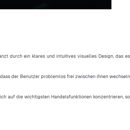
änzt durch ein klares und intuitives visuelles Design, das es
o dass der Benutzer problemlos frei zwischen ihnen wechseln
ich auf die wichtigsten Handelsfunktionen konzentrieren, so