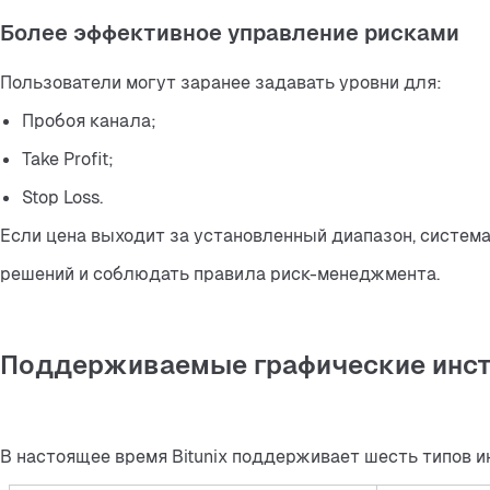
Более эффективное управление рисками
Пользователи могут заранее задавать уровни для:
Пробоя канала;
Take Profit;
Stop Loss.
Если цена выходит за установленный диапазон, систем
решений и соблюдать правила риск-менеджмента.
Поддерживаемые графические инст
В настоящее время Bitunix поддерживает шесть типов 