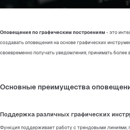
Оповещения по графическим построениям
 - это инт
создавать оповещения на основе графических инструмен
своевременно получать уведомления, принимать более 
Основные преимущества оповещени
Поддержка различных графических инстру
Функция поддерживает работу с трендовыми линиями, 