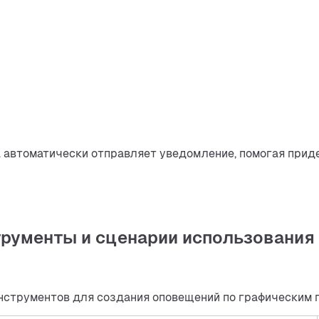
а автоматически отправляет уведомление, помогая прид
рументы и сценарии использования
инструментов для создания оповещений по графическим 