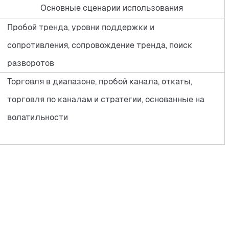
Основные сценарии использования
Пробой тренда, уровни поддержки и
сопротивления, сопровождение тренда, поиск
разворотов
Торговля в диапазоне, пробой канала, откаты,
торговля по каналам и стратегии, основанные на
волатильности