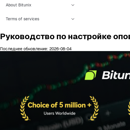
About Bitunix
Terms of services
Руководство по настройке опо
Последнее обновление: 2026-08-04