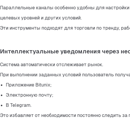
Параллельные каналы особенно удобны для настройки о
целевых уровней и других условий.
Эти инструменты подходят для торговли по тренду, раб
Интеллектуальные уведомления через не
Система автоматически отслеживает рынок.
При выполнении заданных условий пользователь получа
Приложение Bitunix;
Электронную почту;
В Telegram.
Это избавляет от необходимости постоянно следить за 