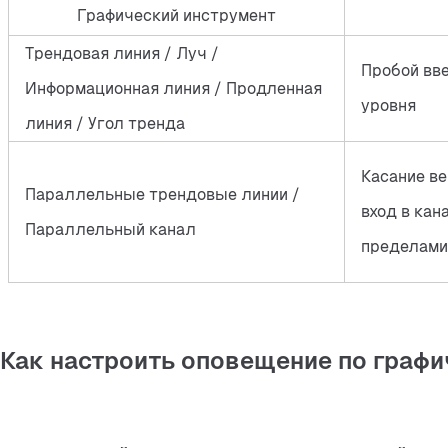
Графический инструмент
Трендовая линия / Луч /
Пробой вве
Информационная линия / Продленная
уровня
линия / Угол тренда
Касание ве
Параллельные трендовые линии /
вход в кан
Параллельный канал
пределами
Как настроить оповещение по граф