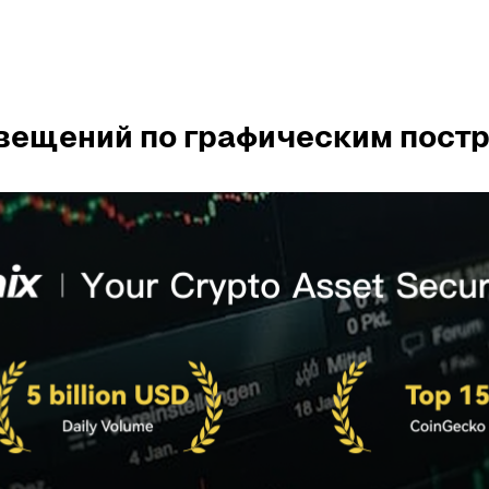
вещений по графическим постр