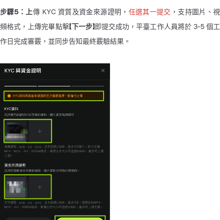
步驟5：上
傳 KYC 資質及資金來源證明，
任選其一提交
，支持圖片、
頻格式，上傳完畢點擊
【下一步】
即提交成功，平臺工作人員將於 3-5 個工
作日完成審覈，並同步告知最終覈驗結果。