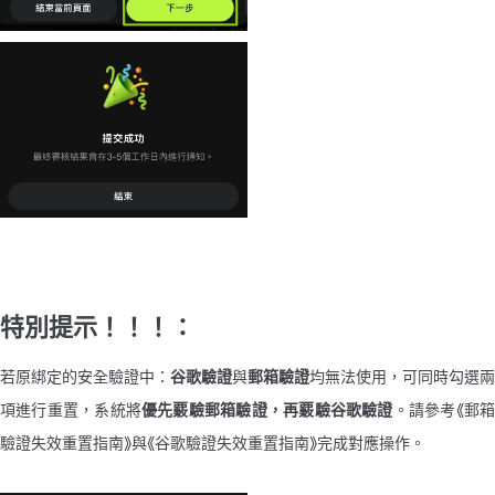
特別提示！！！：
若原綁定的安全驗證中：
谷歌驗證
與
郵箱驗證
均無法使用，可同時勾選兩
項進行重置，系統將
優先覈驗郵箱驗證，再覈驗谷歌驗證
。請參考《郵
驗證失效重置指南》與《谷歌驗證失效重置指南》完成對應操作。