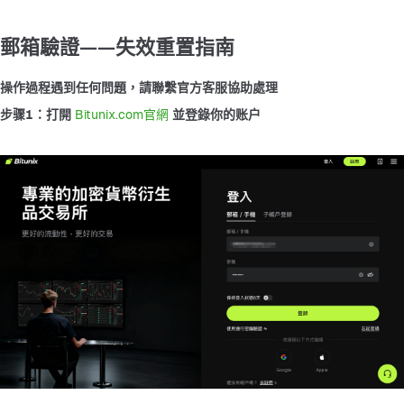
郵箱驗證——失效重置指南
操作過程遇到任何問題，請聯繫官方客服協助處理
步骤1：打開
 Bitunix.com官網 
並登錄你的账户