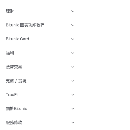
理財
Bitunix 圖表功能教程
Bitunix Card
福利
法幣交易
充值 / 提現
TradFi
關於Bitunix
服務條款