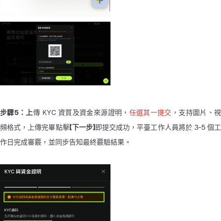
步驟5：上
傳 KYC 資質及資金來源證明，
任選其一提交
，支持圖片、
頻格式，上傳完畢點擊
【下一步】
即提交成功，平臺工作人員將於 3-5 個工
作日完成審覈，並同步告知最終覈驗結果。