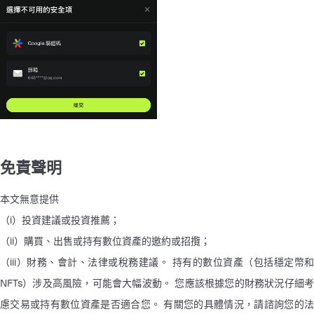
免責聲明
本文無意提供
（i）投資建議或投資推薦； 
（ii）購買、出售或持有數位資產的邀約或招攬； 
（iii）財務、會計、法律或稅務建議。 持有的數位資產（包括穩定幣和
NFTs）涉及高風險，可能會大幅波動。 您應該根據您的財務狀況仔細考
慮交易或持有數位資產是否適合您。 有關您的具體情況，請諮詢您的法