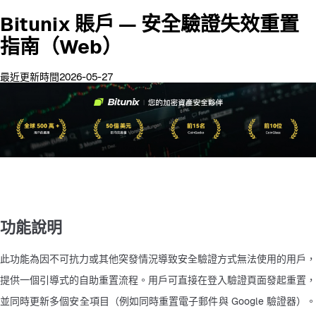
Bitunix 賬戶 — 安全驗證失效重置
指南（Web）
最近更新時間2026-05-27
功能說明
此功能為因不可抗力或其他突發情況導致安全驗證方式無法使用的用戶，
提供一個引導式的自助重置流程。用戶可直接在登入驗證頁面發起重置，
並同時更新多個安全項目（例如同時重置電子郵件與 Google 驗證器）。