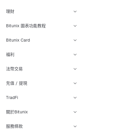
理財
Bitunix 圖表功能教程
Bitunix Card
福利
法幣交易
充值 / 提現
TradFi
關於Bitunix
服務條款