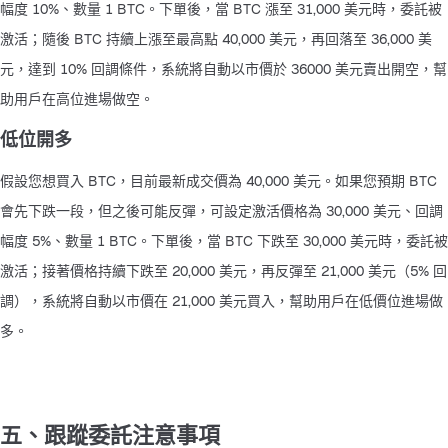
幅度 10%、數量 1 BTC。下單後，當 BTC 漲至 31,000 美元時，委託被
激活；隨後 BTC 持續上漲至最高點 40,000 美元，再回落至 36,000 美
元，達到 10% 回調條件，系統將自動以市價於 36000 美元賣出開空，幫
助用戶在高位進場做空。
低位開多
假設您想買入 BTC，目前最新成交價為 40,000 美元。如果您預期 BTC 
會先下跌一段，但之後可能反彈，可設定激活價格為 30,000 美元、回調
幅度 5%、數量 1 BTC。下單後，當 BTC 下跌至 30,000 美元時，委託被
激活；接著價格持續下跌至 20,000 美元，再反彈至 21,000 美元（5% 回
調），系統將自動以市價在 21,000 美元買入，幫助用戶在低價位進場做
多。
五、跟蹤委託注意事項