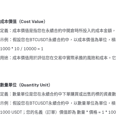
成本價值（Cost Value）
定義：成本價值是指您在永續合約中開倉時所投入的成本金額，
示例：假設您在BTCUSDT永續合約中，以成本價值為單位，槓桿倍數
1000 * 10 / 10000 = 1
用途：成本價值用於評估您在交易中實際承擔的風險和成本。它
數量單位（Quantity Unit）
定義：數量單位是您在永續合約中下單購買或出售的標的資產數
示例：假設您在BTCUSDT永續合約中，以數量單位為單位，槓桿倍數10
1000 USDT；您的名義（訂單）價值即為 數量 * 價格 = 1 * 10000