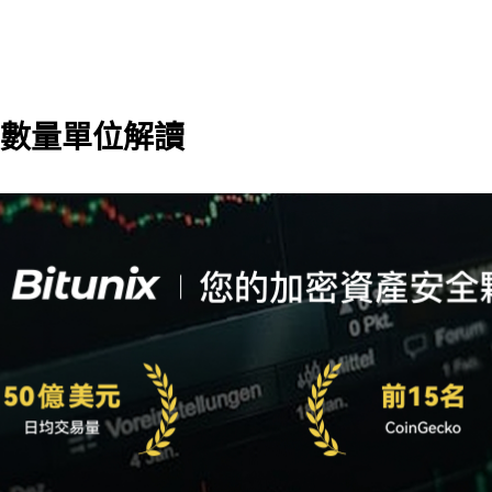
數量單位解讀