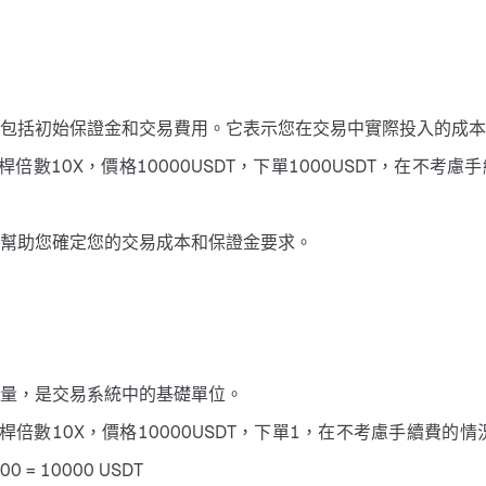
包括初始保證金和交易費用。它表示您在交易中實際投入的成本
10X，價格10000USDT，下單1000USDT，在不考慮手續
幫助您確定您的交易成本和保證金要求。
量，是交易系統中的基礎單位。
X，價格10000USDT，下單1，在不考慮手續費的情況下，您的成本即
 = 10000 USDT