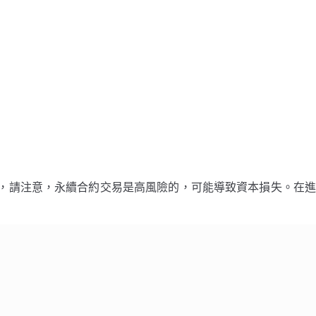
後，請注意，永續合約交易是高風險的，可能導致資本損失。在進