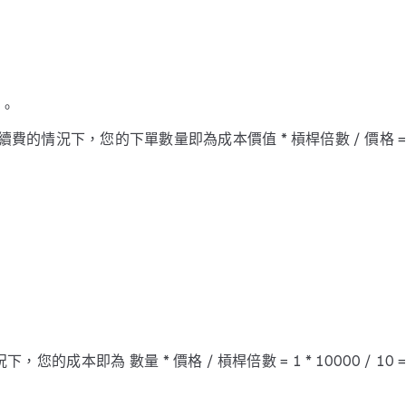
。
費的情況下，您的下單數量即為成本價值 * 槓桿倍數 / 價格 = 
為 數量 * 價格 / 槓桿倍數 = 1 * 10000 / 10 = 