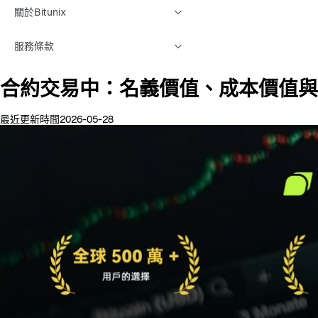
關於Bitunix
服務條款
合約交易中：名義價值、成本價值與
最近更新時間2026-05-28