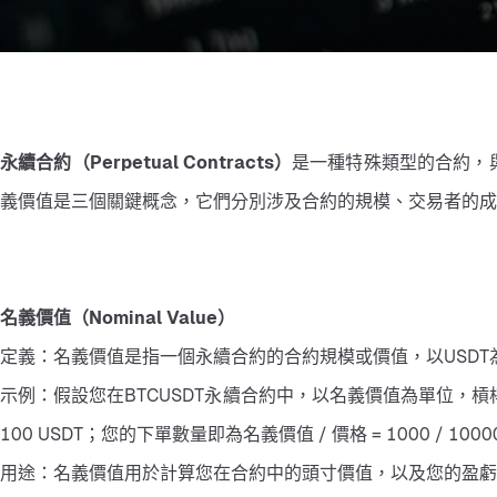
永續合約（Perpetual Contracts）
是一種特殊類型的合約，
義價值是三個關鍵概念，它們分別涉及合約的規模、交易者的成本
名義價值（Nominal Value）
定義：名義價值是指一個永續合約的合約規模或價值，以USD
示例：假設您在BTCUSDT永續合約中，以名義價值為單位，槓桿倍數1
100 USDT；您的下單數量即為名義價值 / 價格 = 1000 / 10000 
用途：名義價值用於計算您在合約中的頭寸價值，以及您的盈虧