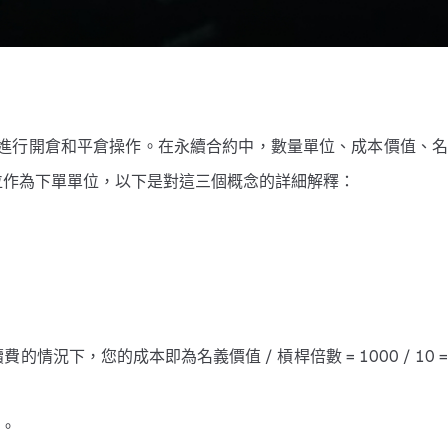
進行開倉和平倉操作。在永續合約中，數量單位、成本價值、
單位作為下單單位，以下是對這三個概念的詳細解釋：
況下，您的成本即為名義價值 / 槓桿倍數 = 1000 / 10 = 
。