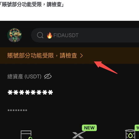
「賬號部分功能受限，請檢查」