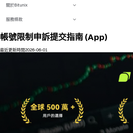
關於Bitunix
服務條款
帳號限制申訴提交指南 (App)
最近更新時間2026-06-01