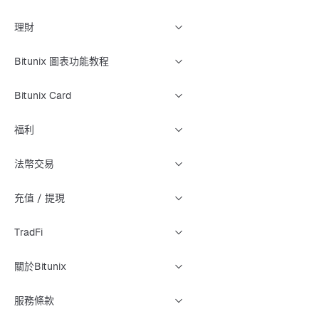
理財
Bitunix 圖表功能教程
Bitunix Card
福利
法幣交易
充值 / 提現
TradFi
關於Bitunix
服務條款